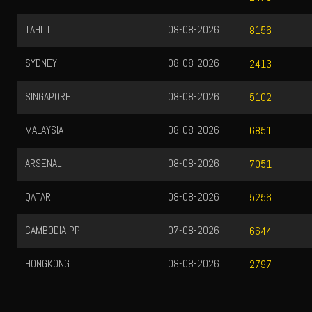
TAHITI
08-08-2026
8156
SYDNEY
08-08-2026
2413
SINGAPORE
08-08-2026
5102
MALAYSIA
08-08-2026
6851
ARSENAL
08-08-2026
7051
QATAR
08-08-2026
5256
CAMBODIA PP
07-08-2026
6644
HONGKONG
08-08-2026
2797