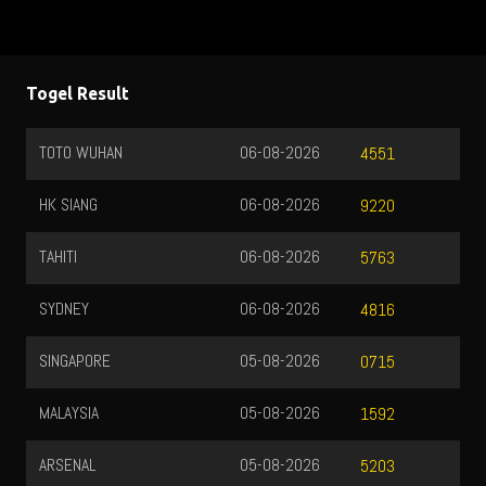
Togel Result
TOTO WUHAN
06-08-2026
4551
HK SIANG
06-08-2026
9220
TAHITI
06-08-2026
5763
SYDNEY
06-08-2026
4816
SINGAPORE
05-08-2026
0715
MALAYSIA
05-08-2026
1592
ARSENAL
05-08-2026
5203