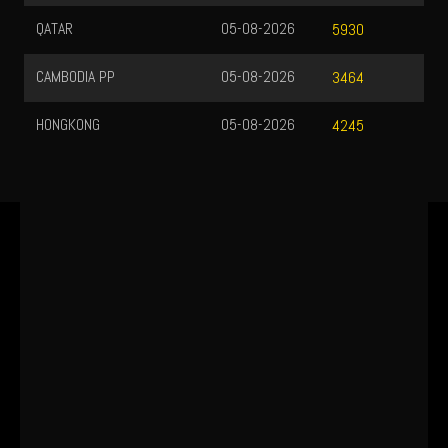
QATAR
05-08-2026
5930
CAMBODIA PP
05-08-2026
3464
HONGKONG
05-08-2026
4245