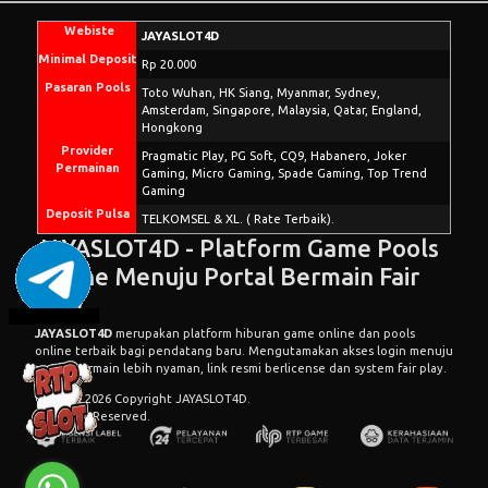
Webiste
JAYASLOT4D
Minimal Deposit
Rp 20.000
Pasaran Pools
Toto Wuhan, HK Siang, Myanmar, Sydney,
Amsterdam, Singapore, Malaysia, Qatar, England,
Hongkong
Provider
Pragmatic Play, PG Soft, CQ9, Habanero, Joker
Permainan
Gaming, Micro Gaming, Spade Gaming, Top Trend
Gaming
Deposit Pulsa
TELKOMSEL & XL. ( Rate Terbaik).
JAYASLOT4D - Platform Game Pools
Online Menuju Portal Bermain Fair
Play
JAYASLOT4D
merupakan platform hiburan game online dan pools
online terbaik bagi pendatang baru. Mengutamakan akses login menuju
portal bermain lebih nyaman, link resmi berlicense dan system fair play.
© 2015 - 2026 Copyright JAYASLOT4D.
All Rights Reserved.