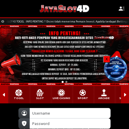
ASLOT4D TOGEL : INFO PENTING !! Disini tidak menerima Pemain Invest. Apabila terdapat Bettingan 
X
TOGEL
SLOT
LIVE CASINO
SPORT
ARCADE
SABU