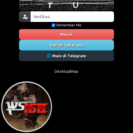
Remember Me
Masuk
Daftar Sekarang
Main di Telegram
Desktop
Wap