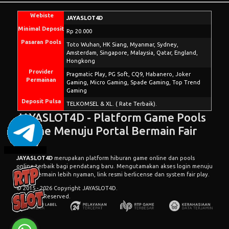
Webiste
JAYASLOT4D
Minimal Deposit
Rp 20.000
Pasaran Pools
Toto Wuhan, HK Siang, Myanmar, Sydney,
Amsterdam, Singapore, Malaysia, Qatar, England,
Hongkong
Provider
Pragmatic Play, PG Soft, CQ9, Habanero, Joker
Permainan
Gaming, Micro Gaming, Spade Gaming, Top Trend
Gaming
Deposit Pulsa
TELKOMSEL & XL. ( Rate Terbaik).
JAYASLOT4D - Platform Game Pools
Online Menuju Portal Bermain Fair
Play
JAYASLOT4D
merupakan platform hiburan game online dan pools
online terbaik bagi pendatang baru. Mengutamakan akses login menuju
portal bermain lebih nyaman, link resmi berlicense dan system fair play.
© 2015 - 2026 Copyright JAYASLOT4D.
All Rights Reserved.