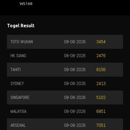
WS168
Togel Result
TOTO WUHAN
08-08-2026
3454
HK SIANG
08-08-2026
2476
TAHITI
08-08-2026
8156
SYDNEY
08-08-2026
2413
SINGAPORE
08-08-2026
5102
MALAYSIA
08-08-2026
6851
ARSENAL
08-08-2026
7051