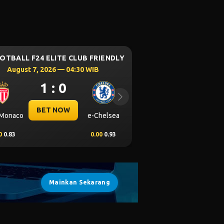
4 INTERNATIONAL
E-FOOTBALL F24 INTERNATIONA
ENDLY
FRIENDLY
26 — 04:30 WIB
August 7, 2026 — 04:30 WIB
: 1
1 : 0
Next
 NOW
BET NOW
e-Spain
e-Italy
e-Argen
-0.25
-0.89
-0.25
-0.90
0.25
0.
Mainkan Sekarang