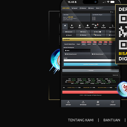
TENTANG KAMI
|
BANTUAN
|