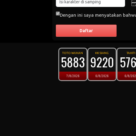
Dengan ini saya menyatakan bahw
TOTO WUHAN
HK SIANG
TAHITI
5883
9220
57
7/8/2026
6/8/2026
6/8/20