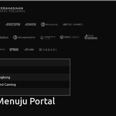
ongkong
end Gaming
Menuju Portal