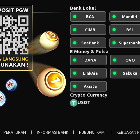
Bank Lokal
BCA
Mandiri
CIMB
BSI
SeaBank
Superbank
E Money & Pulsa
DANA
OVO
LinkAja
Sakuku
Axiata
Crypto Currency
USDT
PERATURAN
|
INFORMASI BANK
|
HUBUNGI KAMI
|
KEBIJAKAN P