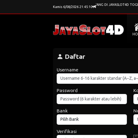
SELAMAT DATANG DI JAYASLOT4D TOGEL : INFO
Kamis 6/08/2026 21:45:10
HO
Daftar
Username
Password
K
Bank
N
Verifikasi