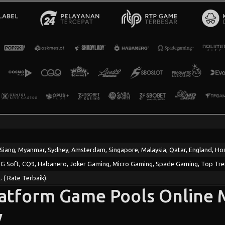
iang, Myanmar, Sydney, Amsterdam, Singapore, Malaysia, Qatar, England, H
 PG Soft, CQ9, Habanero, Joker Gaming, Micro Gaming, Spade Gaming, Top Tr
( Rate Terbaik).
atform Game Pools Online 