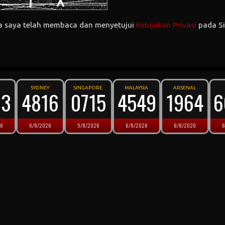
a saya telah membaca dan menyetujui
Kebijakan Privasi
pada Sit
SYDNEY
SINGAPORE
MALAYSIA
ARSENAL
63
4816
0715
4549
1964
6
26
6/8/2026
5/8/2026
6/8/2026
6/8/2026
6